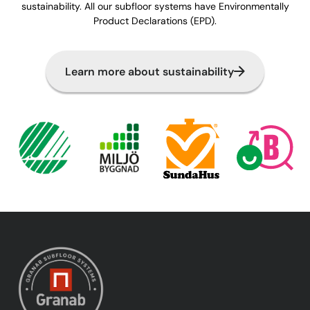
sustainability. All our subfloor systems have Environmentally
Product Declarations (EPD).
Learn more about sustainability