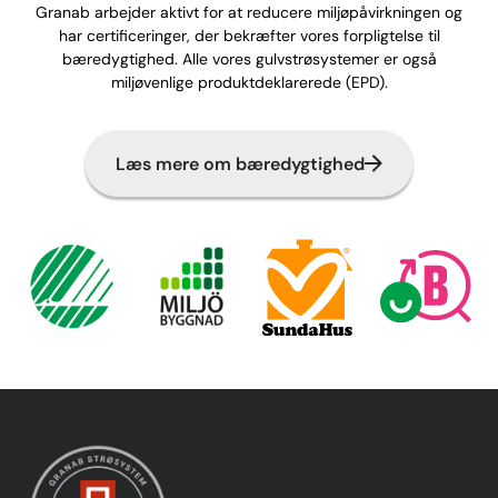
Granab arbejder aktivt for at reducere miljøpåvirkningen og
har certificeringer, der bekræfter vores forpligtelse til
bæredygtighed. Alle vores gulvstrøsystemer er også
miljøvenlige produktdeklarerede (EPD).
Læs mere om bæredygtighed