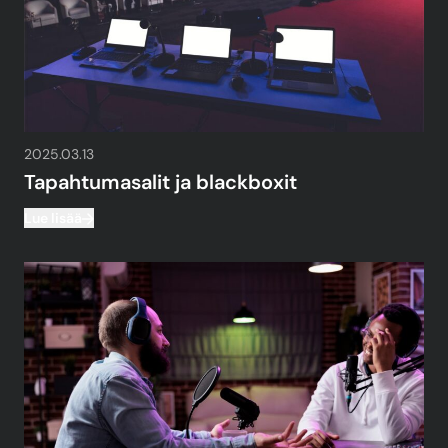
2025.03.13
Tapahtumasalit ja blackboxit
Lue lisää