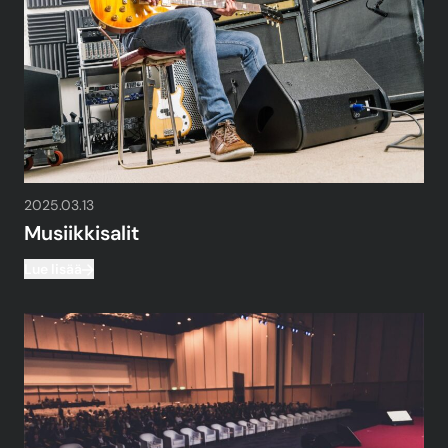
2025.03.13
Musiikkisalit
Lue lisää