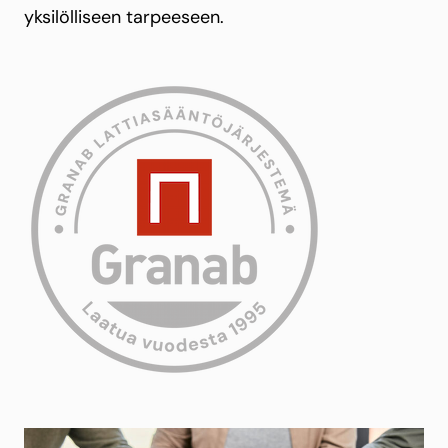
yksilölliseen tarpeeseen.