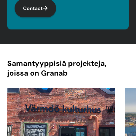
Contact
Samantyyppisiä projekteja,
joissa on Granab