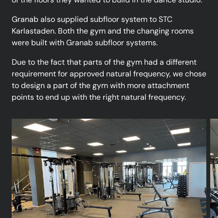
Granab also supplied subfloor system to STC
Karlastaden. Both the gym and the changing rooms
were built with Granab subfloor systems.
Due to the fact that parts of the gym had a different
requirement for approved natural frequency, we chose
to design a part of the gym with more attachment
points to end up with the right natural frequency.