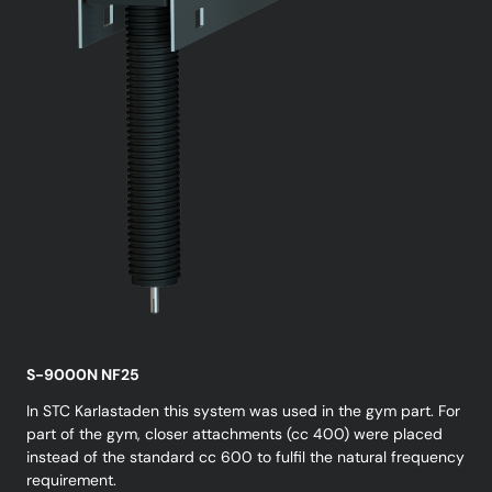
S-9000N NF25
In STC Karlastaden this system was used in the gym part. For
part of the gym, closer attachments (cc 400) were placed
instead of the standard cc 600 to fulfil the natural frequency
requirement.