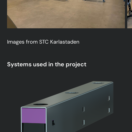
Images from STC Karlastaden
Systems used in the project