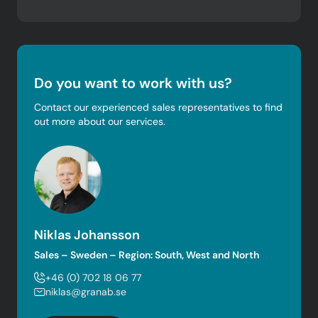
Do you want to work with us?
Contact our experienced sales representatives to find
out more about our services.
Niklas Johansson
Sales – Sweden – Region: South, West and North
+46 (0) 702 18 06 77
niklas@granab.se