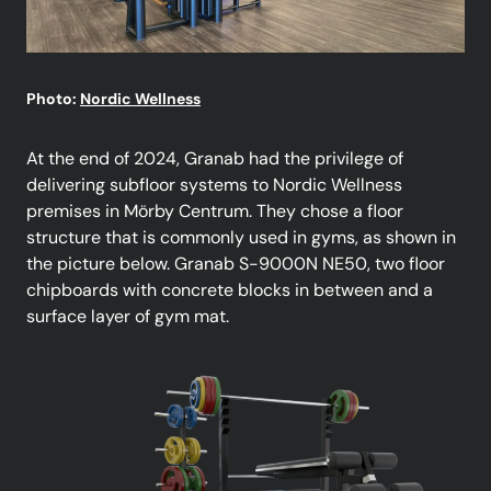
Photo:
Nordic Wellness
At the end of 2024, Granab had the privilege of
delivering subfloor systems to Nordic Wellness
premises in Mörby Centrum. They chose a floor
structure that is commonly used in gyms, as shown in
the picture below. Granab S-9000N NE50, two floor
chipboards with concrete blocks in between and a
surface layer of gym mat.