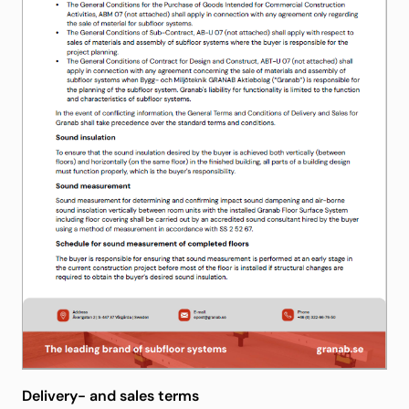
Delivery- and sales terms