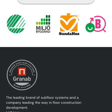
The leading brand of subfloor systems and a
company leading the way in floor construction
development.