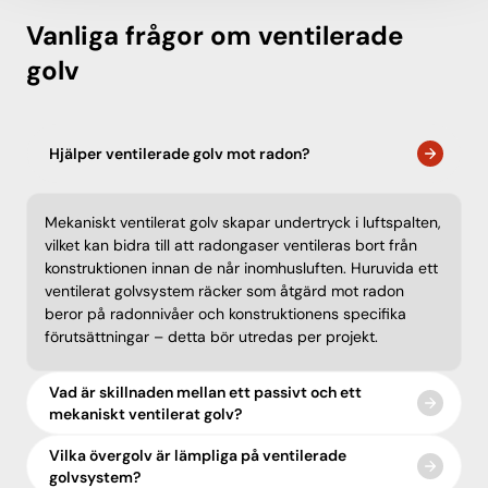
Vanliga frågor om ventilerade
golv
Hjälper ventilerade golv mot radon?
Mekaniskt ventilerat golv skapar undertryck i luftspalten,
vilket kan bidra till att radongaser ventileras bort från
konstruktionen innan de når inomhusluften. Huruvida ett
ventilerat golvsystem räcker som åtgärd mot radon
beror på radonnivåer och konstruktionens specifika
förutsättningar – detta bör utredas per projekt.
Vad är skillnaden mellan ett passivt och ett
mekaniskt ventilerat golv?
Vilka övergolv är lämpliga på ventilerade
golvsystem?