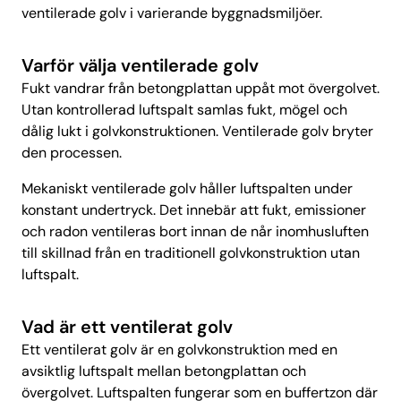
ventilerade golv i varierande byggnadsmiljöer.
Varför välja ventilerade golv
Fukt vandrar från betongplattan uppåt mot övergolvet.
Utan kontrollerad luftspalt samlas fukt, mögel och
dålig lukt i golvkonstruktionen. Ventilerade golv bryter
den processen.
Mekaniskt ventilerade golv håller luftspalten under
konstant undertryck. Det innebär att fukt, emissioner
och radon ventileras bort innan de når inomhusluften
till skillnad från en traditionell golvkonstruktion utan
luftspalt.
Vad är ett ventilerat golv
Ett ventilerat golv är en golvkonstruktion med en
avsiktlig luftspalt mellan betongplattan och
övergolvet. Luftspalten fungerar som en buffertzon där