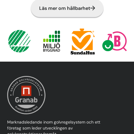
Läs mer om hållbarhet
Marknadsledande inom golvregelsystem och ett
företag som leder utvecklingen av