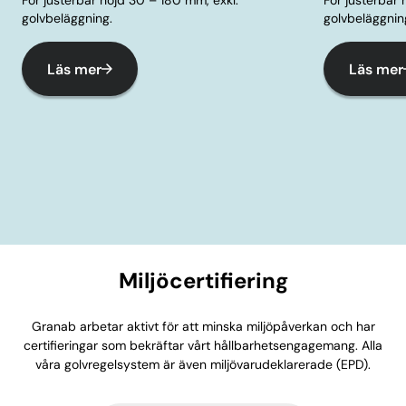
golvbeläggning.
golvbeläggnin
Läs mer
Läs mer
Miljöcertifiering
Granab arbetar aktivt för att minska miljöpåverkan och har
certifieringar som bekräftar vårt hållbarhetsengagemang. Alla
våra golvregelsystem är även miljövarudeklarerade (EPD).