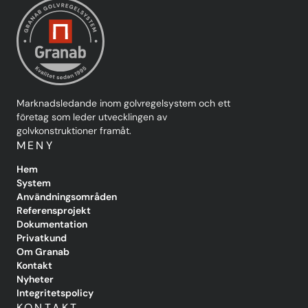
Marknadsledande inom golvregelsystem och ett
företag som leder utvecklingen av
golvkonstruktioner framåt.
MENY
Hem
System
Användningsområden
Referensprojekt
Dokumentation
Privatkund
Om Granab
Kontakt
Nyheter
Integritetspolicy
KONTAKT