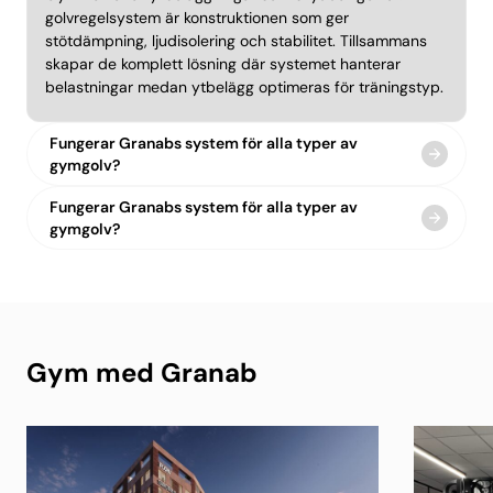
golvregelsystem är konstruktionen som ger
stötdämpning, ljudisolering och stabilitet. Tillsammans
skapar de komplett lösning där systemet hanterar
belastningar medan ytbelägg optimeras för träningstyp.
Fungerar Granabs system för alla typer av
gymgolv?
Fungerar Granabs system för alla typer av
gymgolv?
Gym med Granab