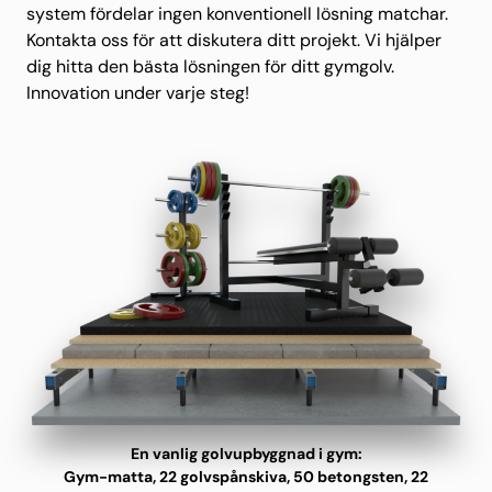
system fördelar ingen konventionell lösning matchar.
Kontakta oss för att diskutera ditt projekt. Vi hjälper
dig hitta den bästa lösningen för ditt gymgolv.
Innovation under varje steg!
En vanlig golvupbyggnad i gym:
Gym-matta, 22 golvspånskiva, 50 betongsten, 22