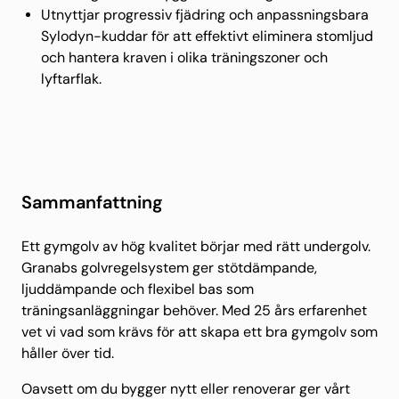
Utnyttjar progressiv fjädring och anpassningsbara
Sylodyn-kuddar för att effektivt eliminera stomljud
och hantera kraven i olika träningszoner och
lyftarflak.
Sammanfattning
Ett gymgolv av hög kvalitet börjar med rätt undergolv.
Granabs golvregelsystem ger stötdämpande,
ljuddämpande och flexibel bas som
träningsanläggningar behöver. Med 25 års erfarenhet
vet vi vad som krävs för att skapa ett bra gymgolv som
håller över tid.
Oavsett om du bygger nytt eller renoverar ger vårt