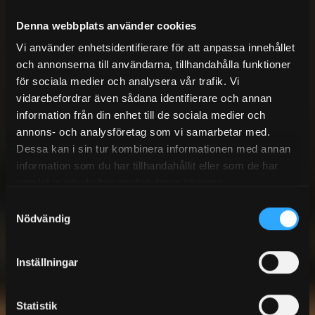
Denna webbplats använder cookies
Vi använder enhetsidentifierare för att anpassa innehållet
och annonserna till användarna, tillhandahålla funktioner
för sociala medier och analysera vår trafik. Vi
vidarebefordrar även sådana identifierare och annan
information från din enhet till de sociala medier och
annons- och analysföretag som vi samarbetar med.
Dessa kan i sin tur kombinera informationen med annan
information som du har tillhandahållit eller som de har
samlat in när du har använt deras tjänster.
Samtyckesval
Nödvändig
Inställningar
Statistik