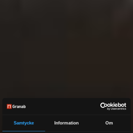
Samtycke
Information
Om