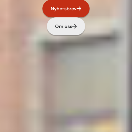
Nyhetsbrev
Om oss