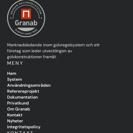
Marknadsledande inom golvregelsystem och ett
företag som leder utvecklingen av
golvkonstruktioner framåt.
MENY
Hem
System
Användningsområden
Referensprojekt
Dokumentation
Privatkund
Om Granab
Kontakt
Nyheter
Integritetspolicy