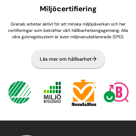
Miljöcertifiering
Granab arbetar aktivt för att minska miljöpåverkan och har
certifieringar som bekräftar vårt hållbarhetsengagemang. Alla
våra golvregelsystem är även miljövarudeklarerade (EPD).
Läs mer om hållbarhet