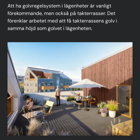
Att ha golvregelsystem i lägenheter är vanligt
förekommande, men också på takterrasser. Det
förenklar arbetet med att få takterrassens golv i
samma höjd som golvet i lägenheten.