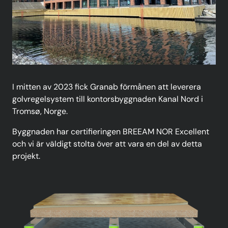
I mitten av 2023 fick Granab förmånen att leverera
golvregelsystem till kontorsbyggnaden Kanal Nord i
Tromsø, Norge.
Byggnaden har certifieringen BREEAM NOR Excellent
och vi är väldigt stolta över att vara en del av detta
projekt.