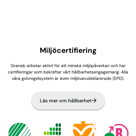
Miljöcertifiering
Granab arbetar aktivt för att minska miljöpåverkan och har
certifieringar som bekräftar vårt hållbarhetsengagemang. Alla
våra golvregelsystem är även miljövarudeklarerade (EPD).
Läs mer om hållbarhet