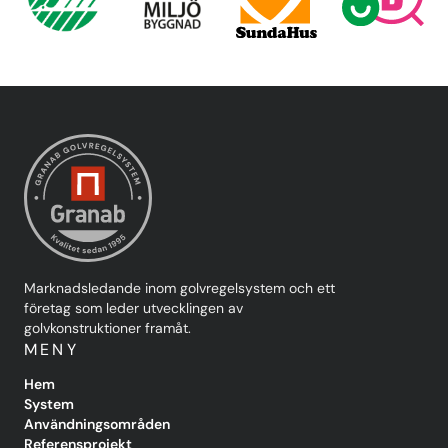
Marknadsledande inom golvregelsystem och ett
företag som leder utvecklingen av
golvkonstruktioner framåt.
MENY
Hem
System
Användningsområden
Referensprojekt