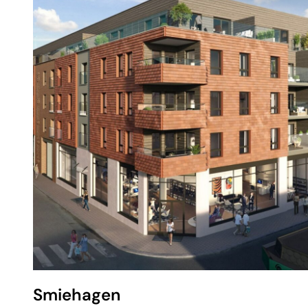
Smiehagen