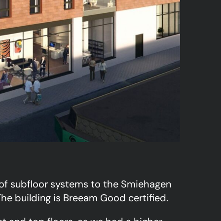
 of subfloor systems to the Smiehagen
he building is Breeam Good certified.